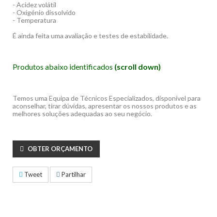
- Acidez volátil
- Oxigénio dissolvido
- Temperatura
É ainda feita uma avaliação e testes de estabilidade.
Produtos abaixo identificados
(scroll down)
Temos uma Equipa de Técnicos Especializados, disponível para
aconselhar, tirar dúvidas, apresentar os nossos produtos e as
melhores soluções adequadas ao seu negócio.
OBTER ORÇAMENTO
Tweet
Partilhar