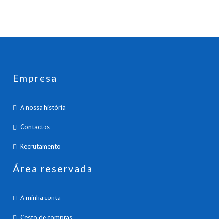
Empresa
A nossa história
Contactos
Recrutamento
Área reservada
A minha conta
Cesto de compras