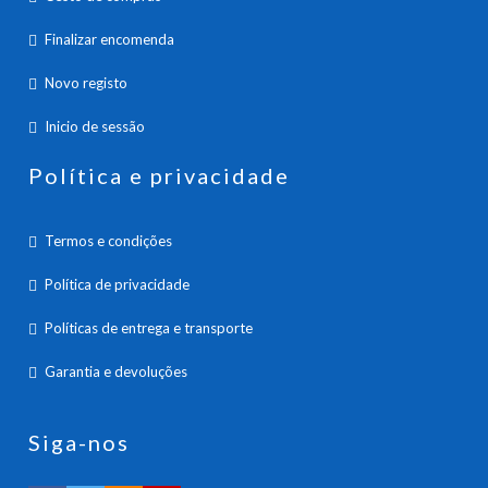
Finalizar encomenda
Novo registo
Inicio de sessão
Política e privacidade
Termos e condições
Política de privacidade
Políticas de entrega e transporte
Garantia e devoluções
Siga-nos