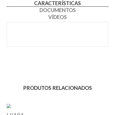
CARACTERÍSTICAS
DOCUMENTOS
VÍDEOS
PRODUTOS RELACIONADOS