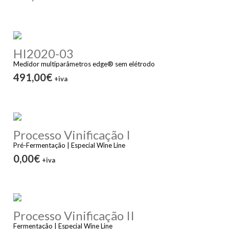
HI2020-03
Medidor multiparâmetros edge® sem elétrodo
491,00€
+iva
Processo Vinificação I
Pré-Fermentação | Especial Wine Line
0,00€
+iva
Processo Vinificação II
Fermentação | Especial Wine Line