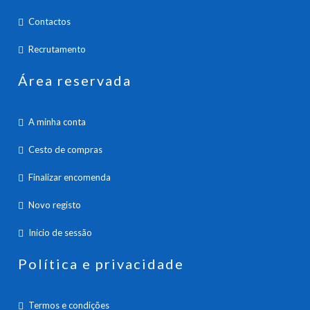
Contactos
Recrutamento
Área reservada
A minha conta
Cesto de compras
Finalizar encomenda
Novo registo
Inicio de sessão
Política e privacidade
Termos e condições