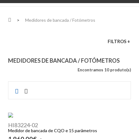
>
Medidores de bancada / Fotómetros
FILTROS +
MEDIDORES DE BANCADA / FOTÓMETROS
Encontramos 10 produto(s)
HI83224-02
Medidor de bancada de CQO e 15 parâmetros
1 960,00€