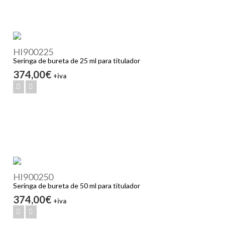
HI900225
Seringa de bureta de 25 ml para titulador
374,00€
+iva
HI900250
Seringa de bureta de 50 ml para titulador
374,00€
+iva