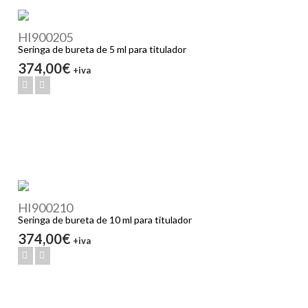
HI900205
Seringa de bureta de 5 ml para titulador
374,00€
+iva
HI900210
Seringa de bureta de 10 ml para titulador
374,00€
+iva