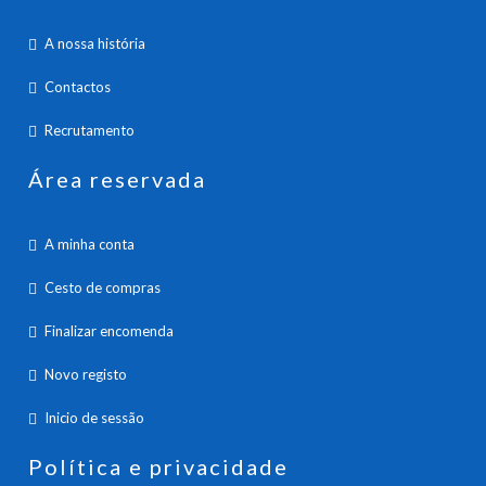
A nossa história
Contactos
Recrutamento
Área reservada
A minha conta
Cesto de compras
Finalizar encomenda
Novo registo
Inicio de sessão
Política e privacidade