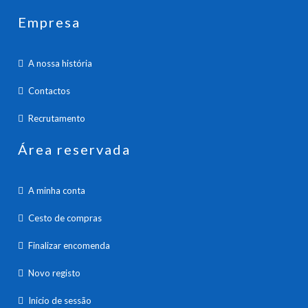
Empresa
A nossa história
Contactos
Recrutamento
Área reservada
A minha conta
Cesto de compras
Finalizar encomenda
Novo registo
Inicio de sessão