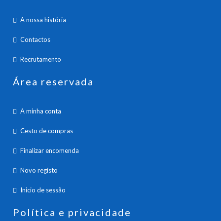
A nossa história
Contactos
Recrutamento
Área reservada
A minha conta
Cesto de compras
Finalizar encomenda
Novo registo
Inicio de sessão
Política e privacidade