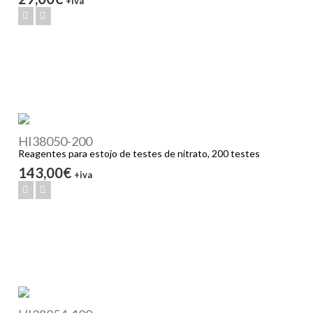
+iva
HI38050-200
Reagentes para estojo de testes de nitrato, 200 testes
143,00€
+iva