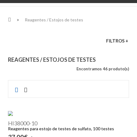
>
Reagentes / Estojos de testes
FILTROS +
REAGENTES / ESTOJOS DE TESTES
Encontramos 46 produto(s)
HI38000-10
Reagentes para estojo de testes de sulfato, 100 testes
37,00€