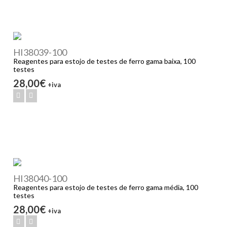
HI38039-100
Reagentes para estojo de testes de ferro gama baixa, 100
testes
28,00€
+iva
HI38040-100
Reagentes para estojo de testes de ferro gama média, 100
testes
28,00€
+iva