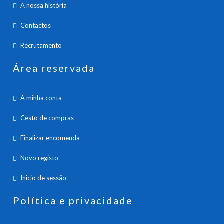
A nossa história
Contactos
Recrutamento
Área reservada
A minha conta
Cesto de compras
Finalizar encomenda
Novo registo
Inicio de sessão
Política e privacidade