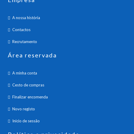
A nossa história
Contactos
Recrutamento
Área reservada
A minha conta
Cesto de compras
Finalizar encomenda
Novo registo
Inicio de sessão