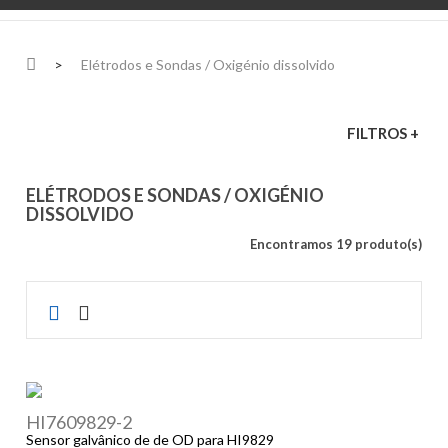
>
Elétrodos e Sondas / Oxigénio dissolvido
FILTROS +
ELÉTRODOS E SONDAS / OXIGÉNIO
DISSOLVIDO
Encontramos 19 produto(s)
HI7609829-2
Sensor galvânico de de OD para HI9829