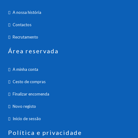
A nossa história
Contactos
Recrutamento
Área reservada
A minha conta
Cesto de compras
Finalizar encomenda
Novo registo
Inicio de sessão
Política e privacidade