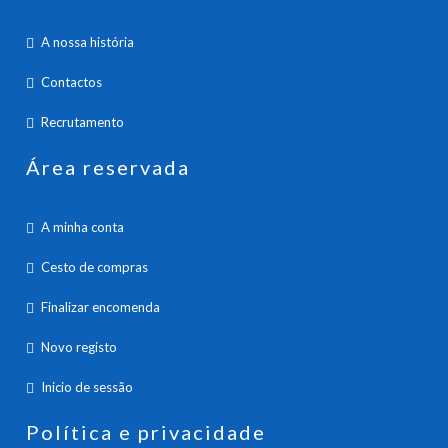
A nossa história
Contactos
Recrutamento
Área reservada
A minha conta
Cesto de compras
Finalizar encomenda
Novo registo
Inicio de sessão
Política e privacidade