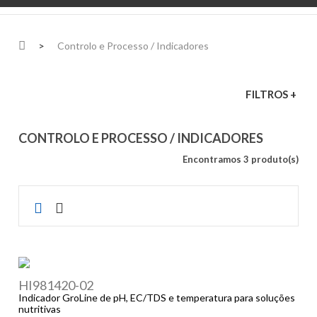
>
Controlo e Processo / Indicadores
FILTROS +
CONTROLO E PROCESSO / INDICADORES
Encontramos 3 produto(s)
HI981420-02
Indicador GroLine de pH, EC/TDS e temperatura para soluções
nutritivas