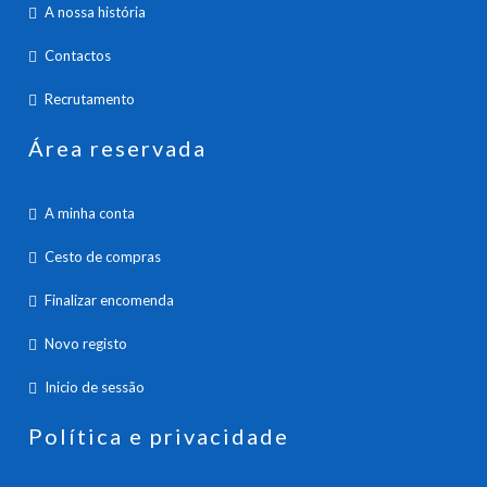
A nossa história
Contactos
Recrutamento
Área reservada
A minha conta
Cesto de compras
Finalizar encomenda
Novo registo
Inicio de sessão
Política e privacidade