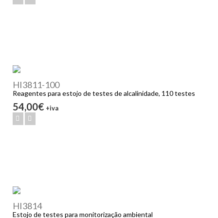
HI3811-100
Reagentes para estojo de testes de alcalinidade, 110 testes
54,00€
+iva
HI3814
Estojo de testes para monitorização ambiental