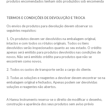
produtos encomendados tenham sido produzidos sob encomenda
TERMOS E CONDIÇÕES DE DEVOLUÇÃO E TROCA
Os envios de produtos para devolução devem observar os
seguintes requisitos:
1. Os produtos devem ser devolvidos na embalagem original,
intactos e com todos os rótulos originais. Todos os itens
devolvidos serão inspecionados quanto ao seu estado. O crédito
apenas será emitido para produtos devolvidos nas condições de
novos. Não será emitido crédito para produtos que não se
encontrem como novos.
2. Todos os custos de transporte serão a cargo do cliente.
3. Todas as soluções e reagentes a devolver devem encontrar-se na
embalagem original e fechados. Apenas podem ser devolvidas
soluções e reagentes não abertos.
A Hanna Instruments reserva-se o direito de modificar o desenho,
construção e aparência dos seus produtos sem aviso prévio