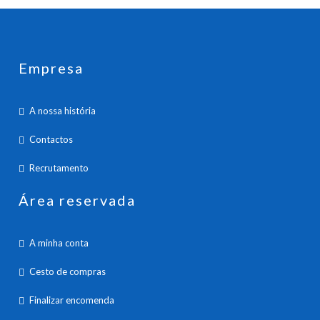
Empresa
A nossa história
Contactos
Recrutamento
Área reservada
A minha conta
Cesto de compras
Finalizar encomenda