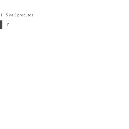
1 - 5 de 5 produtos