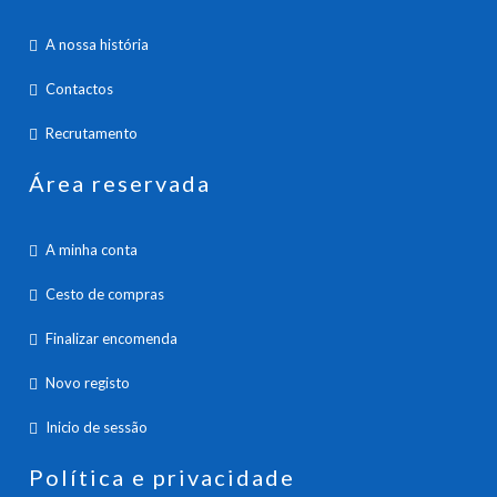
A nossa história
Contactos
Recrutamento
Área reservada
A minha conta
Cesto de compras
Finalizar encomenda
Novo registo
Inicio de sessão
Política e privacidade