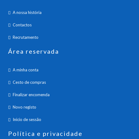
A nossa história
Contactos
Recrutamento
Área reservada
A minha conta
Cesto de compras
Finalizar encomenda
Novo registo
Inicio de sessão
Política e privacidade