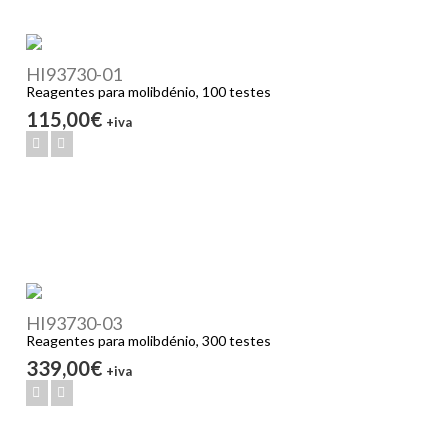
HI93730-01
Reagentes para molibdénio, 100 testes
115,00€
+iva
HI93730-03
Reagentes para molibdénio, 300 testes
339,00€
+iva