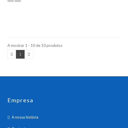
A mostrar 1 - 10 de 10 produtos
1
Empresa
A nossa história