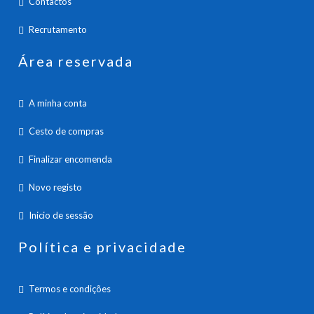
Contactos
Recrutamento
Área reservada
A minha conta
Cesto de compras
Finalizar encomenda
Novo registo
Inicio de sessão
Política e privacidade
Termos e condições