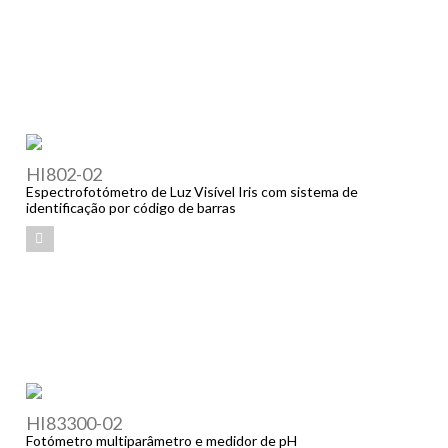
HI802-02
Espectrofotómetro de Luz Visível Iris com sistema de
identificação por código de barras
HI83300-02
Fotómetro multiparâmetro e medidor de pH