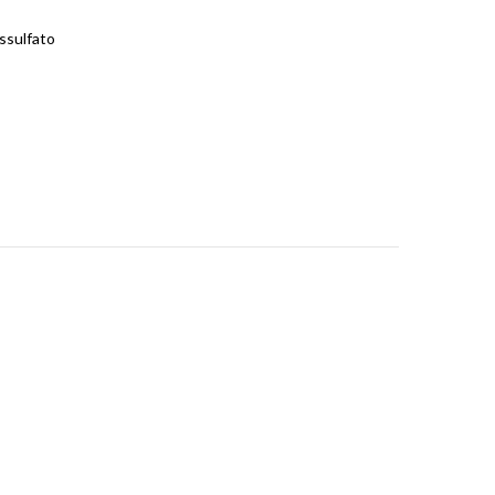
ssulfato