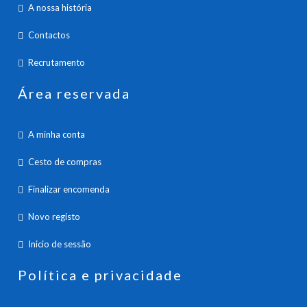
A nossa história
Contactos
Recrutamento
Área reservada
A minha conta
Cesto de compras
Finalizar encomenda
Novo registo
Inicio de sessão
Política e privacidade