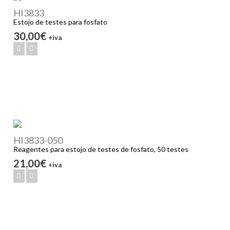
HI3833
Estojo de testes para fosfato
30,00€
+iva
HI3833-050
Reagentes para estojo de testes de fosfato, 50 testes
21,00€
+iva