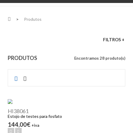
>
Produtos
FILTROS +
PRODUTOS
Encontramos 28 produto(s)
HI38061
Estojo de testes para fosfato
144,00€
+iva