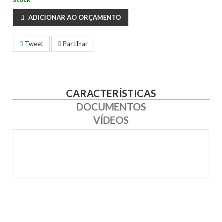
ADICIONAR AO ORÇAMENTO
Tweet
Partilhar
CARACTERÍSTICAS
DOCUMENTOS
VÍDEOS