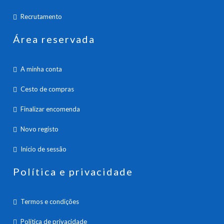
Recrutamento
Área reservada
A minha conta
Cesto de compras
Finalizar encomenda
Novo registo
Inicio de sessão
Política e privacidade
Termos e condições
Política de privacidade