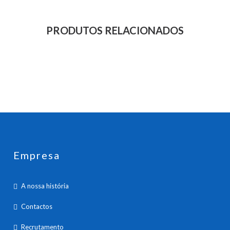
PRODUTOS RELACIONADOS
Empresa
A nossa história
Contactos
Recrutamento