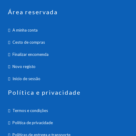
Área reservada
A minha conta
Cesto de compras
Finalizar encomenda
Novo registo
Inicio de sessão
Política e privacidade
Termos e condições
Política de privacidade
Políticas de entrega e transporte