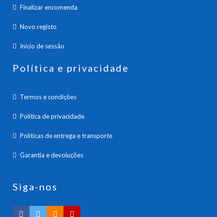
Finalizar encomenda
Novo registo
Inicio de sessão
Política e privacidade
Termos e condições
Política de privacidade
Políticas de entrega e transporte
Garantia e devoluções
Siga-nos