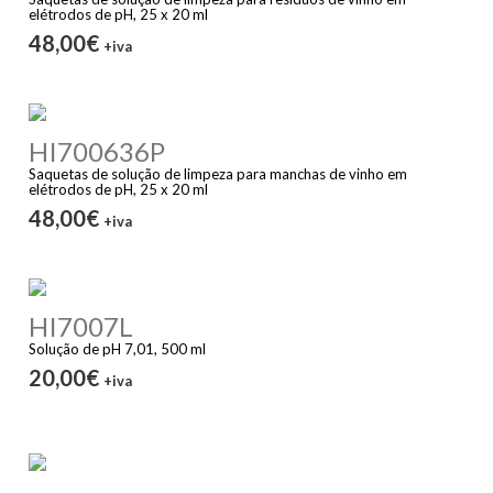
elétrodos de pH, 25 x 20 ml
48,00€
+iva
HI700636P
Saquetas de solução de limpeza para manchas de vinho em
elétrodos de pH, 25 x 20 ml
48,00€
+iva
HI7007L
Solução de pH 7,01, 500 ml
20,00€
+iva