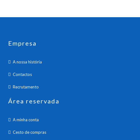
Empresa
A nossa história
Contactos
Recrutamento
Área reservada
A minha conta
Cesto de compras