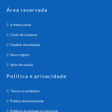
Área reservada
A minha conta
Cesto de compras
Finalizar encomenda
Novo registo
Inicio de sessão
Política e privacidade
Termos e condições
Política de privacidade
Políticas de entrega e transporte