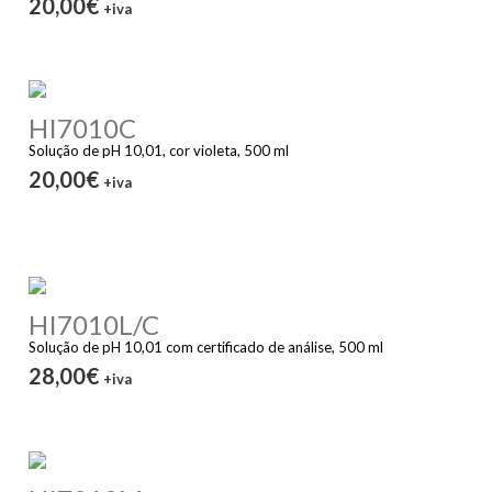
20,00€
+iva
HI7010C
Solução de pH 10,01, cor violeta, 500 ml
20,00€
+iva
HI7010L/C
Solução de pH 10,01 com certificado de análise, 500 ml
28,00€
+iva