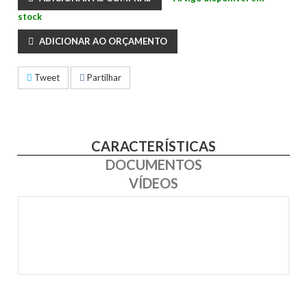
stock
ADICIONAR AO ORÇAMENTO
Tweet
Partilhar
CARACTERÍSTICAS
DOCUMENTOS
VÍDEOS