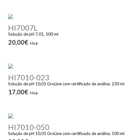
HI7007L
Solução de pH 7,01, 500 ml
20,00€
+iva
HI7010-023
Solução de pH 10,01 GroLine com certificado de análise, 230 ml
17,00€
+iva
HI7010-050
Solução de pH 10,01 GroLine com certificado de análise, 500 ml