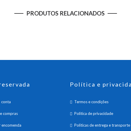
PRODUTOS RELACIONADOS
reservada
Política e privacid
 conta
Termos e condições
de compras
Política de privacidade
ar encomenda
Políticas de entrega e transporte