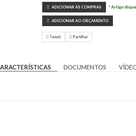
ADICIONAR ÀS COMPRAS
* Artigo dispo
ADICIONAR AO ORÇAMENTO
Tweet
Partilhar
ARACTERÍSTICAS
DOCUMENTOS
VÍDE