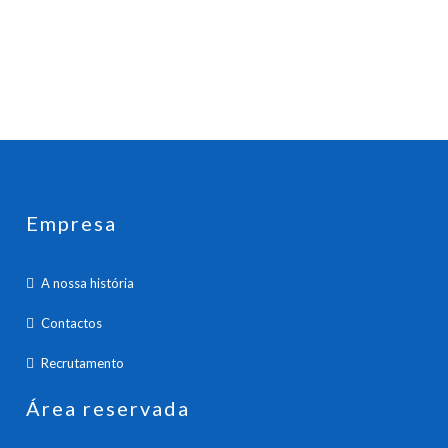
Empresa
A nossa história
Contactos
Recrutamento
Área reservada