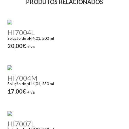
PRODUTOS RELACIONADOS
HI7004L
Solução de pH 4,01, 500 ml
20,00€
+iva
HI7004M
Solução de pH 4,01, 230 ml
17,00€
+iva
HI7007L