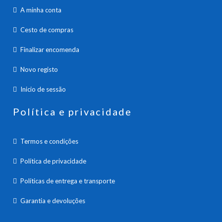
A minha conta
Cesto de compras
Finalizar encomenda
Novo registo
Inicio de sessão
Política e privacidade
Termos e condições
Política de privacidade
Políticas de entrega e transporte
Garantia e devoluções