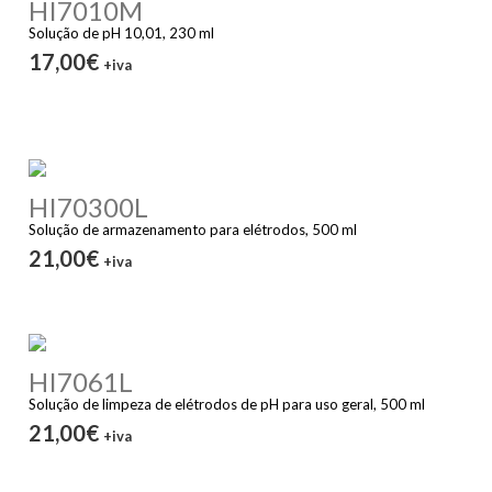
HI7010M
Solução de pH 10,01, 230 ml
17,00€
+iva
HI70300L
Solução de armazenamento para elétrodos, 500 ml
21,00€
+iva
HI7061L
Solução de limpeza de elétrodos de pH para uso geral, 500 ml
21,00€
+iva