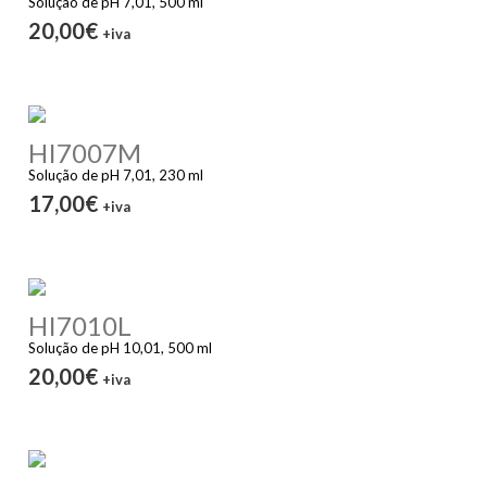
Solução de pH 7,01, 500 ml
20,00€
+iva
HI7007M
Solução de pH 7,01, 230 ml
17,00€
+iva
HI7010L
Solução de pH 10,01, 500 ml
20,00€
+iva