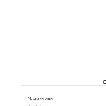
C
Material do corpo