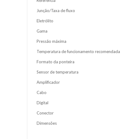
Referência
Junção/Taxa de fluxo
Eletrólito
Gama
Pressão máxima
Temperatura de funcionamento recomendada
Formato da ponteira
Sensor de temperatura
Amplificador
Cabo
Digital
Conector
Dimensões