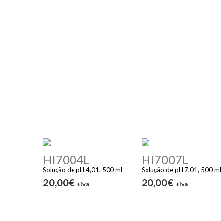
HI7004L
HI7007L
Solução de pH 4,01, 500 ml
Solução de pH 7,01, 500 ml
20,00€
20,00€
+iva
+iva