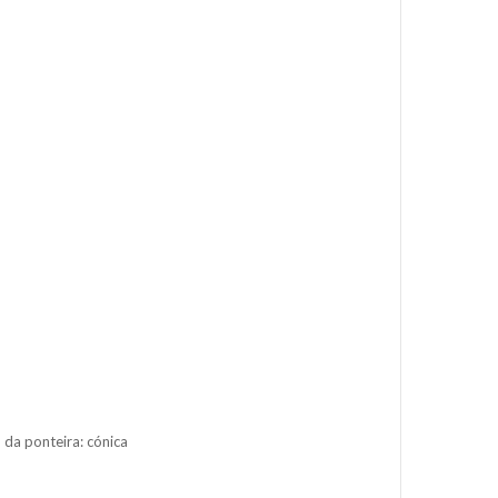
da ponteira: cónica