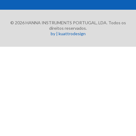
© 2026 HANNA INSTRUMENTS PORTUGAL, LDA. Todos os
direitos reservados.
by | kuattrodesign