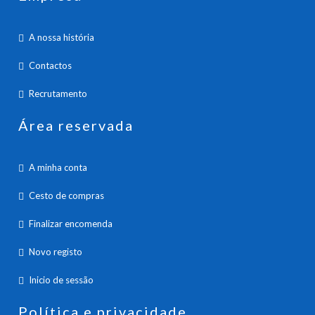
A nossa história
Contactos
Recrutamento
Área reservada
A minha conta
Cesto de compras
Finalizar encomenda
Novo registo
Inicio de sessão
Política e privacidade