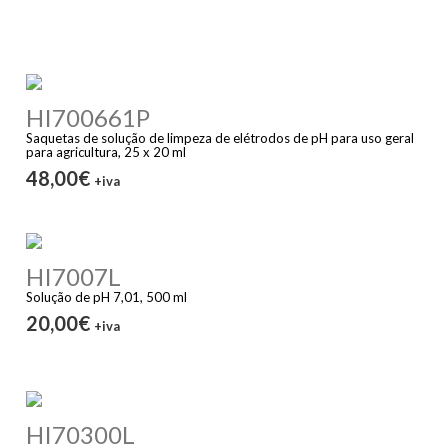
HI700661P
Saquetas de solução de limpeza de elétrodos de pH para uso geral
para agricultura, 25 x 20 ml
48,00€
+iva
HI7007L
Solução de pH 7,01, 500 ml
20,00€
+iva
HI70300L