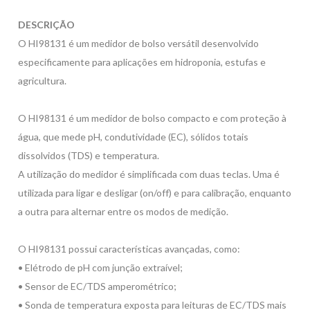
DESCRIÇÃO
O HI98131 é um medidor de bolso versátil desenvolvido
especificamente para aplicações em hidroponia, estufas e
agricultura.
O HI98131 é um medidor de bolso compacto e com proteção à
água, que mede pH, condutividade (EC), sólidos totais
dissolvidos (TDS) e temperatura.
A utilização do medidor é simplificada com duas teclas. Uma é
utilizada para ligar e desligar (on/off) e para calibração, enquanto
a outra para alternar entre os modos de medição.
O HI98131 possui características avançadas, como:
• Elétrodo de pH com junção extraível;
• Sensor de EC/TDS amperométrico;
• Sonda de temperatura exposta para leituras de EC/TDS mais