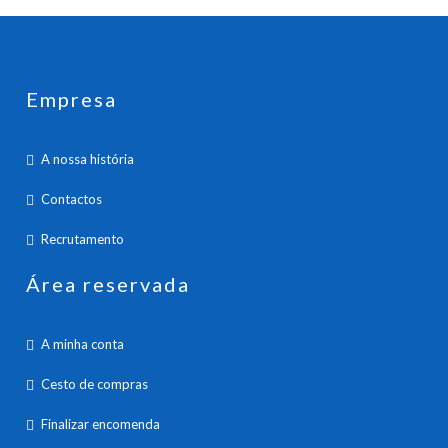
Empresa
A nossa história
Contactos
Recrutamento
Área reservada
A minha conta
Cesto de compras
Finalizar encomenda