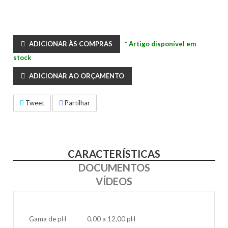
ADICIONAR ÀS COMPRAS
* Artigo disponível em
stock
ADICIONAR AO ORÇAMENTO
Tweet
Partilhar
CARACTERÍSTICAS
DOCUMENTOS
VÍDEOS
Gama de pH
0,00 a 12,00 pH