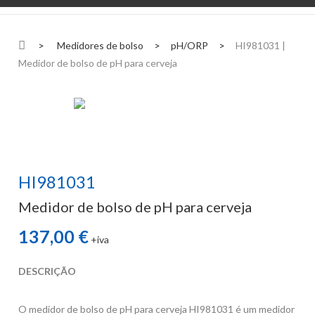
>
Medidores de bolso
>
pH/ORP
>
HI981031 |
Medidor de bolso de pH para cerveja
HI981031
Medidor de bolso de pH para cerveja
137,00 €
+iva
DESCRIÇÃO
O medidor de bolso de pH para cerveja HI981031 é um medidor