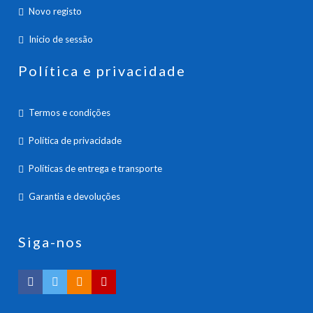
Novo registo
Inicio de sessão
Política e privacidade
Termos e condições
Política de privacidade
Políticas de entrega e transporte
Garantia e devoluções
Siga-nos