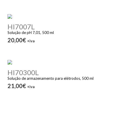
HI7007L
Solução de pH 7,01, 500 ml
20,00€
+iva
HI70300L
Solução de armazenamento para elétrodos, 500 ml
21,00€
+iva