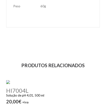
Peso
60g
PRODUTOS RELACIONADOS
HI7004L
Solução de pH 4,01, 500 ml
20,00€
+iva