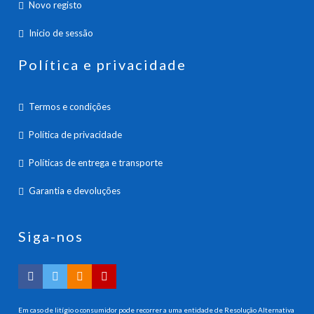
Novo registo
Inicio de sessão
Política e privacidade
Termos e condições
Política de privacidade
Políticas de entrega e transporte
Garantia e devoluções
Siga-nos
Em caso de litígio o consumidor pode recorrer a uma entidade de Resolução Alternativa