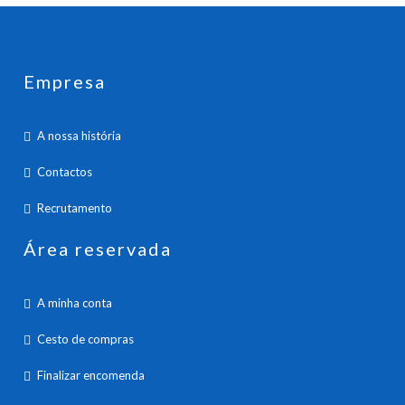
Empresa
A nossa história
Contactos
Recrutamento
Área reservada
A minha conta
Cesto de compras
Finalizar encomenda