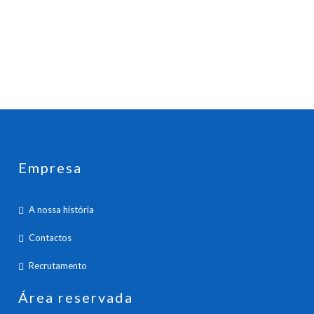
Empresa
A nossa história
Contactos
Recrutamento
Área reservada