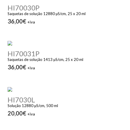
HI70030P
Saquetas de solução 12880 µS/cm, 25 x 20 ml
36,00€
+iva
HI70031P
Saquetas de solução 1413 µS/cm, 25 x 20 ml
36,00€
+iva
HI7030L
Solução 12880 µS/cm, 500 ml
20,00€
+iva