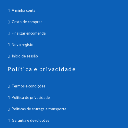
A minha conta
Cesto de compras
Finalizar encomenda
Novo registo
Inicio de sessão
Política e privacidade
Termos e condições
Política de privacidade
Políticas de entrega e transporte
Garantia e devoluções