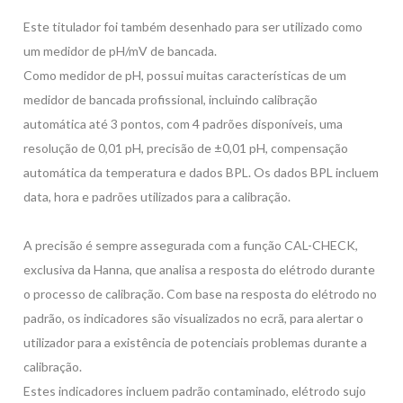
Este titulador foi também desenhado para ser utilizado como
um medidor de pH/mV de bancada.
Como medidor de pH, possui muitas características de um
medidor de bancada profissional, incluindo calibração
automática até 3 pontos, com 4 padrões disponíveis, uma
resolução de 0,01 pH, precisão de ±0,01 pH, compensação
automática da temperatura e dados BPL. Os dados BPL incluem
data, hora e padrões utilizados para a calibração.
A precisão é sempre assegurada com a função CAL-CHECK,
exclusiva da Hanna, que analisa a resposta do elétrodo durante
o processo de calibração. Com base na resposta do elétrodo no
padrão, os indicadores são visualizados no ecrã, para alertar o
utilizador para a existência de potenciais problemas durante a
calibração.
Estes indicadores incluem padrão contaminado, elétrodo sujo