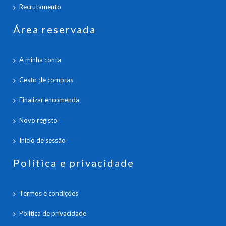
Recrutamento
Área reservada
A minha conta
Cesto de compras
Finalizar encomenda
Novo registo
Inicio de sessão
Política e privacidade
Termos e condições
Política de privacidade