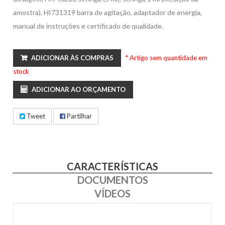
amostra), HI731319 barra de agitação, adaptador de energia,
manual de instruções e certificado de qualidade.
ADICIONAR ÀS COMPRAS
* Artigo sem quantidade em
stock
ADICIONAR AO ORÇAMENTO
Tweet
Partilhar
CARACTERÍSTICAS
DOCUMENTOS
VÍDEOS