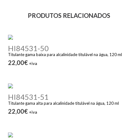
PRODUTOS RELACIONADOS
HI84531-50
Titulante gama baixa para alcalinidade titulável na água, 120 ml
22,00€
+iva
HI84531-51
Titulante gama alta para alcalinidade titulável na água, 120 ml
22,00€
+iva