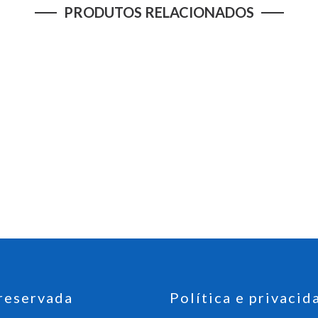
PRODUTOS RELACIONADOS
reservada
Política e privacid