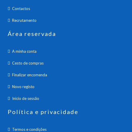
Contactos
Recrutamento
Área reservada
A minha conta
Cesto de compras
Finalizar encomenda
Novo registo
Inicio de sessão
Política e privacidade
Termos e condições