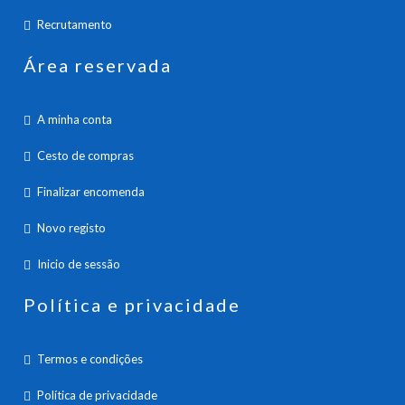
Recrutamento
Área reservada
A minha conta
Cesto de compras
Finalizar encomenda
Novo registo
Inicio de sessão
Política e privacidade
Termos e condições
Política de privacidade