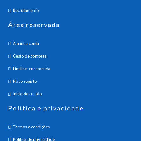
Recrutamento
Área reservada
A minha conta
Cesto de compras
Finalizar encomenda
Novo registo
Inicio de sessão
Política e privacidade
Termos e condições
Política de privacidade