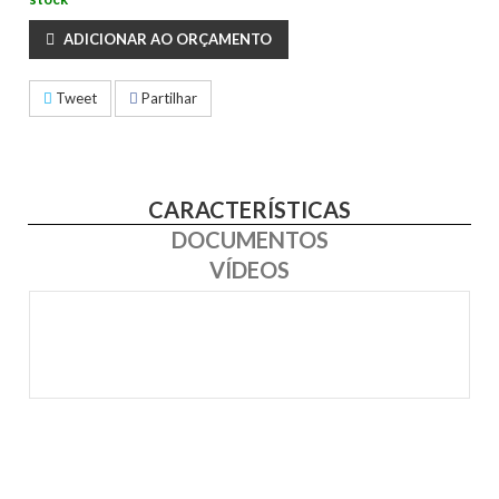
ADICIONAR AO ORÇAMENTO
Tweet
Partilhar
CARACTERÍSTICAS
DOCUMENTOS
VÍDEOS