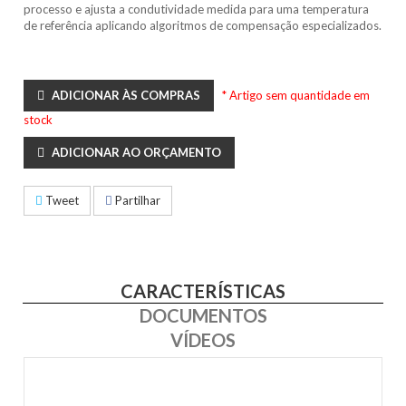
processo e ajusta a condutividade medida para uma temperatura
de referência aplicando algoritmos de compensação especializados.
ADICIONAR ÀS COMPRAS
* Artigo sem quantidade em
stock
ADICIONAR AO ORÇAMENTO
Tweet
Partilhar
CARACTERÍSTICAS
DOCUMENTOS
VÍDEOS