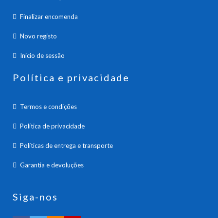
Finalizar encomenda
Novo registo
Inicio de sessão
Política e privacidade
Termos e condições
Política de privacidade
Políticas de entrega e transporte
Garantia e devoluções
Siga-nos