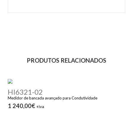
PRODUTOS RELACIONADOS
HI6321-02
Medidor de bancada avançado para Condutividade
1 240,00€
+iva