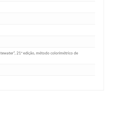
ewater", 21ª edição, método colorimétrico de