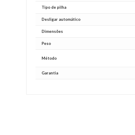
Tipo de pilha
Desligar automático
Dimensões
Peso
Método
Garantia