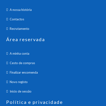
A nossa história
Contactos
Recrutamento
Área reservada
A minha conta
Cesto de compras
Finalizar encomenda
Novo registo
Inicio de sessão
Política e privacidade