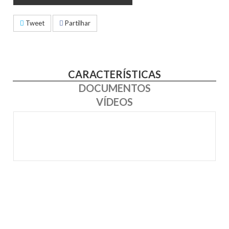
Tweet
Partilhar
CARACTERÍSTICAS
DOCUMENTOS
VÍDEOS