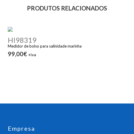
PRODUTOS RELACIONADOS
HI98319
Medidor de bolso para salinidade marinha
99,00€
+iva
Empresa