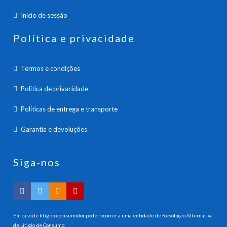
Inicio de sessão
Política e privacidade
Termos e condições
Política de privacidade
Políticas de entrega e transporte
Garantia e devoluções
Siga-nos
Em caso de litígio o consumidor pode recorrer a uma entidade de Resolução Alternativa
de Litigio de Consumo: