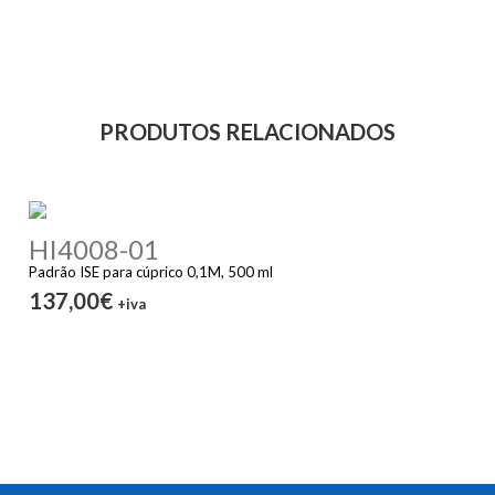
PRODUTOS RELACIONADOS
HI4008-01
Padrão ISE para cúprico 0,1M, 500 ml
137,00€
+iva