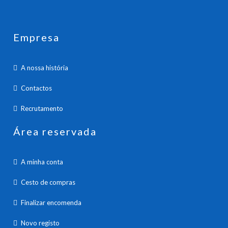
Empresa
A nossa história
Contactos
Recrutamento
Área reservada
A minha conta
Cesto de compras
Finalizar encomenda
Novo registo