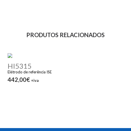
PRODUTOS RELACIONADOS
HI5315
Elétrodo de referência ISE
442,00€
+iva