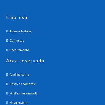
Empresa
A nossa história
Contactos
Recrutamento
Área reservada
A minha conta
Cesto de compras
Finalizar encomenda
Novo registo