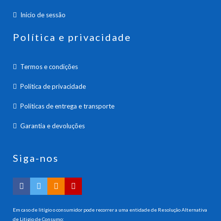
Inicio de sessão
Política e privacidade
Termos e condições
Política de privacidade
Políticas de entrega e transporte
Garantia e devoluções
Siga-nos
Em caso de litígio o consumidor pode recorrer a uma entidade de Resolução Alternativa
de Litigio de Consumo: