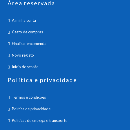
Área reservada
A minha conta
Cesto de compras
Finalizar encomenda
Novo registo
Inicio de sessão
Política e privacidade
Termos e condições
Política de privacidade
Políticas de entrega e transporte