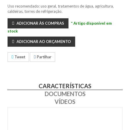
Uso recomendado: uso geral, tratamentos de água, agricultura,
caldeiras, torres de refrigeração.
ADICIONAR ÀS COMPRAS
* Artigo disponível em
stock
ADICIONAR AO ORÇAMENTO
Tweet
Partilhar
CARACTERÍSTICAS
DOCUMENTOS
VÍDEOS