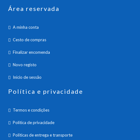
Área reservada
A minha conta
Cesto de compras
Finalizar encomenda
Novo registo
Inicio de sessão
Política e privacidade
Termos e condições
Política de privacidade
Políticas de entrega e transporte