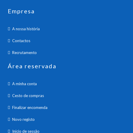
Empresa
A nossa história
Contactos
Recrutamento
Área reservada
A minha conta
Cesto de compras
Finalizar encomenda
Novo registo
Inicio de sessão