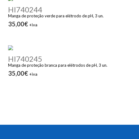
HI740244
Manga de proteção verde para elétrodo de pH, 3 un.
35,00€
+iva
HI740245
Manga de proteção branca para elétrodos de pH, 3 un.
35,00€
+iva