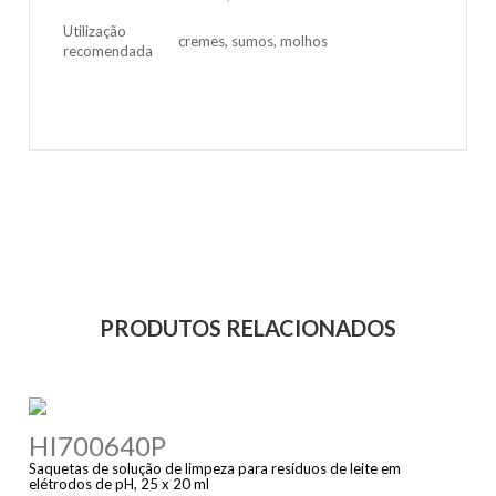
Utilização
cremes, sumos, molhos
recomendada
PRODUTOS RELACIONADOS
HI700640P
Saquetas de solução de limpeza para resíduos de leite em
elétrodos de pH, 25 x 20 ml