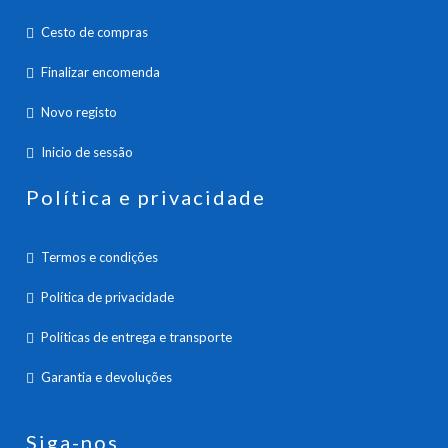
Cesto de compras
Finalizar encomenda
Novo registo
Inicio de sessão
Política e privacidade
Termos e condições
Política de privacidade
Políticas de entrega e transporte
Garantia e devoluções
Siga-nos