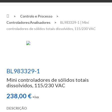
>
Controlo e Processo
>
Controladores/Analisadores
>
BL983329-1 | Mini
controladores de sólidos totais dissolvidos, 115/230 VAC
BL983329-1
Mini controladores de sólidos totais
dissolvidos, 115/230 VAC
238,00 €
+iva
DESCRIÇÃO