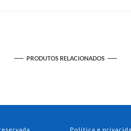
PRODUTOS RELACIONADOS
reservada
Política e privacid