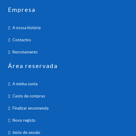
Empresa
A nossa história
Contactos
Recrutamento
Área reservada
A minha conta
Cesto de compras
Finalizar encomenda
Novo registo
Inicio de sessão