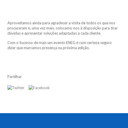
Aproveitamos ainda para agradecer a visita de todos os que nos
procuraram e, uma vez mais, colocamo-nos á disposição para tirar
dúvidas e apresentar soluções adaptadas a cada cliente.
Com o Sucesso de mais um evento ENEG é com certeza seguro
dizer que marcamos presença na próxima edição.
Partilhar