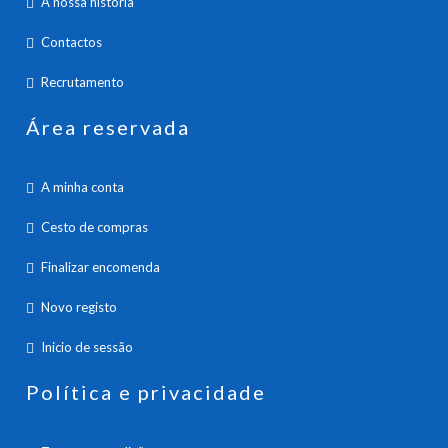
A nossa história
Contactos
Recrutamento
Área reservada
A minha conta
Cesto de compras
Finalizar encomenda
Novo registo
Inicio de sessão
Política e privacidade