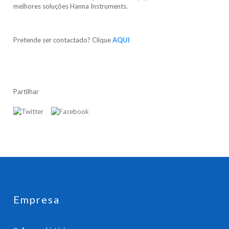
melhores soluções Hanna Instruments.
Pretende ser contactado? Clique
AQUI
Partilhar
Empresa