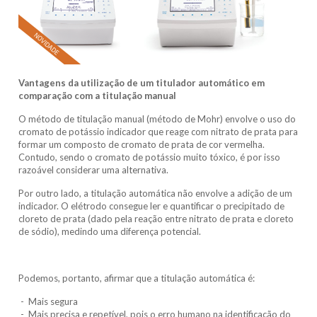
Vantagens da utilização de um titulador automático em
comparação com a titulação manual
O método de titulação manual (método de Mohr) envolve o uso do
cromato de potássio indicador que reage com nitrato de prata para
formar um composto de cromato de prata de cor vermelha.
Contudo, sendo o cromato de potássio muito tóxico, é por isso
razoável considerar uma alternativa.
Por outro lado, a titulação automática não envolve a adição de um
indicador. O elétrodo consegue ler e quantificar o precipitado de
cloreto de prata (dado pela reação entre nitrato de prata e cloreto
de sódio), medindo uma diferença potencial.
Podemos, portanto, afirmar que a titulação automática é:
- Mais segura
- Mais precisa e repetível, pois o erro humano na identificação do