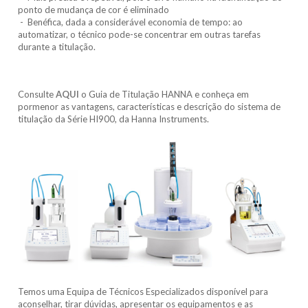
ponto de mudança de cor é eliminado
- Benéfica, dada a considerável economia de tempo: ao
automatizar, o técnico pode-se concentrar em outras tarefas
durante a titulação.
Consulte
AQUI
o Guia de Titulação HANNA e conheça em
pormenor as vantagens, características e descrição do sistema de
titulação da Série HI900, da Hanna Instruments.
Temos uma Equipa de Técnicos Especializados disponível para
aconselhar, tirar dúvidas, apresentar os equipamentos e as