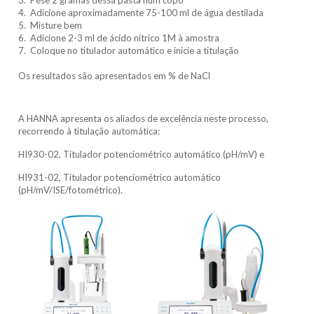
4. Adicione aproximadamente 75-100 ml de água destilada
5. Misture bem
6. Adicione 2-3 ml de ácido nítrico 1M à amostra
7. Coloque no titulador automático e inicie a titulação
Os resultados são apresentados em % de NaCl
A HANNA apresenta os aliados de excelência neste processo,
recorrendo à titulação automática:
HI930-02, Titulador potenciométrico automático (pH/mV) e
HI931-02, Titulador potenciométrico automático
(pH/mV/ISE/fotométrico).