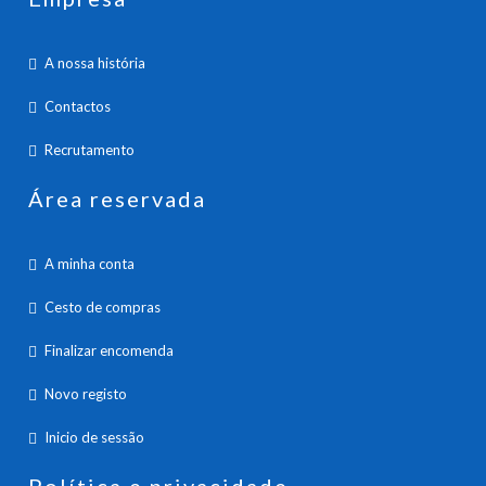
A nossa história
Contactos
Recrutamento
Área reservada
A minha conta
Cesto de compras
Finalizar encomenda
Novo registo
Inicio de sessão