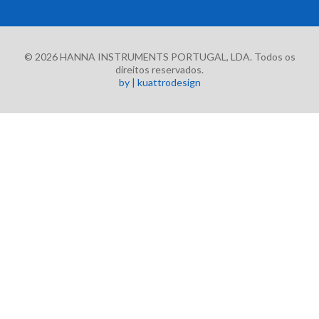
© 2026 HANNA INSTRUMENTS PORTUGAL, LDA. Todos os
direitos reservados.
by | kuattrodesign